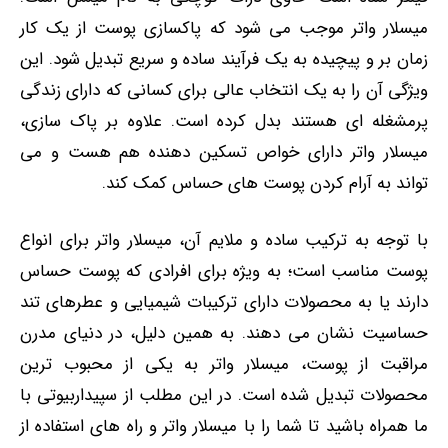
میسلار واتر موجب می ‌شود که پاکسازی پوست از یک کار
زمان ‌بر و پیچیده به یک فرآیند ساده و سریع تبدیل شود. این
ویژگی آن را به یک انتخاب عالی برای کسانی که دارای زندگی
پرمشغله‌ ای هستند بدل کرده است. علاوه بر پاک ‌سازی،
میسلار واتر دارای خواص تسکین دهنده هم هست و می‌
تواند به آرام کردن پوست های حساس کمک کند.
با توجه به ترکیب ساده و ملایم آن، میسلار واتر برای انواع
پوست مناسب است؛ به ویژه برای افرادی که پوست حساس
دارند یا به محصولات دارای ترکیبات شیمیایی و عطرهای تند
حساسیت نشان می ‌دهند. به همین دلیل، در دنیای مدرن
مراقبت از پوست، میسلار واتر به یکی از محبوب‌ ترین
محصولات تبدیل شده است. در این مطلب از سپیداربیوتی با
ما همراه باشید تا شما را با میسلار واتر و راه های استفاده از