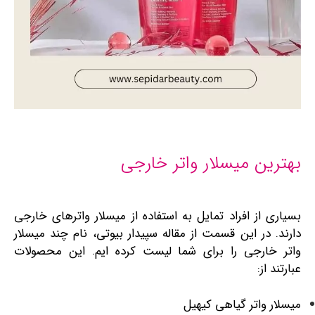
بهترین میسلار واتر خارجی
بسیاری از افراد تمایل به استفاده از میسلار واترهای خارجی
دارند. در این قسمت از مقاله سپیدار بیوتی، نام چند میسلار
واتر خارجی را برای شما لیست کرده ایم. این محصولات
عبارتند از:
میسلار واتر گیاهی کیهیل