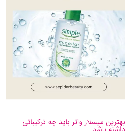
بهترین میسلار واتر باید چه ترکیباتی
داشته باشد