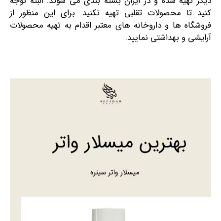
دیگر تهیه شده و در ایران بسته بندی می شوند. البته توجه
کنید تا محصولات تقلبی تهیه نکنید. برای این منظور از
فروشگاه ها و داروخانه های معتبر اقدام به تهیه محصولات
آرایشی و بهداشتی نمایید.