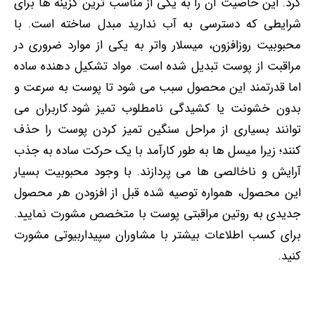
کرد. این خاصیت آن را به یکی از مناسب‌ ترین گزینه‌ ها برای
شرایطی که دسترسی به آب ندارید مبدل ساخته است.
با
محبوبیت روزافزون، میسلار واتر به یکی از موارد ضروری در
مراقبت از پوست تبدیل شده است. مواد تشکیل دهنده‌ ساده
اما قدرتمند این محصول سبب می شود تا پوست به سرعت و
بدون خشونت یا کشیدگی نامطلوب تمیز شود.کاربران می
‌توانند بسیاری از مراحل سنگین تمیز کردن پوست را حذف
کنند؛ زیرا میسل‌ ها به طور کارآمد با یک حرکت ساده به جذب
آرایش و ناخالصی ‌ها می ‌پردازند. با وجود محبوبیت بسیار
این محصول، همواره توصیه شده قبل از افزودن هر محصول
جدیدی به روتین مراقبتی پوست با متخصص مشورت نمایید.
برای کسب اطلاعات بیشتر با مشاوران سپیداربیوتی مشورت
کنید.