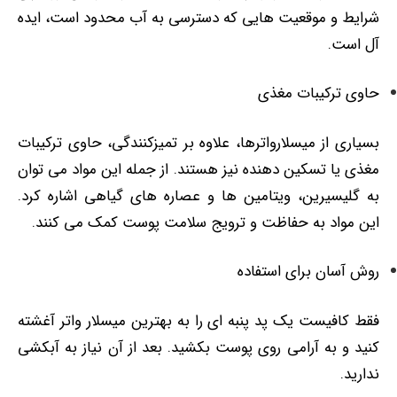
شرایط و موقعیت‌ هایی که دسترسی به آب محدود است، ایده
‌آل است.
حاوی ترکیبات مغذی
بسیاری از میسلارواترها، علاوه بر تمیزکنندگی، حاوی ترکیبات
مغذی یا تسکین ‌دهنده نیز هستند. از جمله این مواد می توان
به گلیسیرین، ویتامین ‌ها و عصاره‌ های گیاهی اشاره کرد.
این مواد به حفاظت و ترویج سلامت پوست کمک می ‌کنند.
روش آسان برای استفاده
فقط کافیست یک پد پنبه ‌ای را به بهترین میسلار واتر آغشته
کنید و به آرامی روی پوست بکشید. بعد از آن نیاز به آبکشی
ندارید.