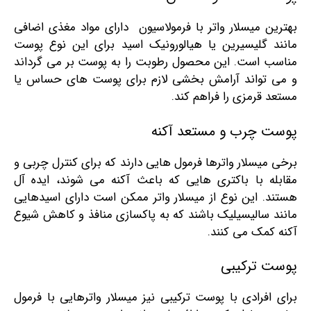
بهترین میسلار واتر با فرمولاسیون‌ دارای مواد مغذی اضافی
مانند گلیسیرین یا هیالورونیک اسید برای این نوع پوست
مناسب است. این محصول رطوبت را به پوست بر می‌ گرداند
و می ‌تواند آرامش ‌بخشی لازم برای پوست‌ های حساس یا
مستعد قرمزی را فراهم کند.
پوست چرب و مستعد آکنه
برخی میسلار واترها فرمول‌ هایی دارند که برای کنترل چربی و
مقابله با باکتری‌ هایی که باعث آکنه می ‌شوند، ایده‌ آل
هستند. این نوع از میسلار واتر ممکن است دارای اسیدهایی
مانند سالیسیلیک باشند که به پاکسازی منافذ و کاهش شیوع
آکنه کمک می‌ کنند.
پوست ترکیبی
برای افرادی با پوست ترکیبی نیز میسلار واترهایی با فرمول‌