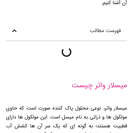
آن آشنا کنیم.
فهرست مطالب
میسلار واتر چیست
میسلار واتر، نوعی محلول پاک‌ کننده‌ صورت است که حاوی
مولکول ‌ها و ذراتی به نام میسل‌ است. این مولکول‌ ها دارای
قطبیت هستند؛ به گونه ‌ای که یک سر آن ها کشش آب‌