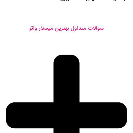
سوالات متداول بهترین میسلار واتر