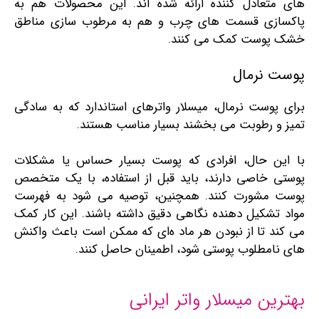
های متعادل کننده ارائه شده ‌اند. این محصولات هم به
پاکسازی قسمت‌ های چرب و هم به مرطوب ‌سازی مناطق
خشک پوست کمک می‌ کنند.
پوست نرمال
برای پوست نرمال، میسلار واترهای استاندارد که به سادگی
تمیز و رطوبت می ‌بخشند بسیار مناسب هستند.
با این حال، افرادی که پوست بسیار حساس یا مشکلات
پوستی خاصی دارند، باید قبل از استفاده، با یک متخصص
پوست مشورت کنند. همچنین، توصیه می ‌شود به فهرست
مواد تشکیل دهنده نگاهی دقیق داشته باشند. این کار کمک
می کند تا از نبودن هر ماد ه‌ای که ممکن است باعث واکنش‌
های نامطلوب پوستی شود، اطمینان حاصل کنند.
بهترین میسلار واتر ایرانی