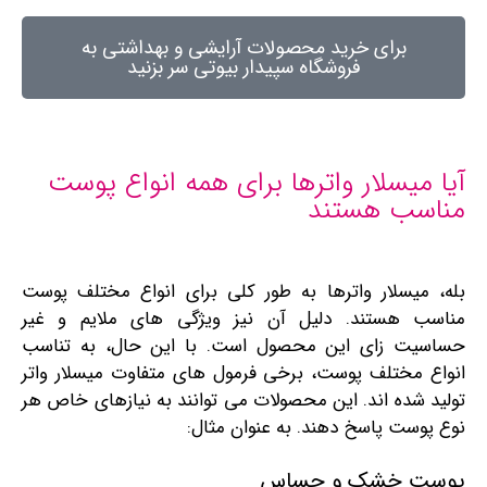
برای خرید محصولات آرایشی و بهداشتی به
فروشگاه سپیدار بیوتی سر بزنید
آیا میسلار واترها برای همه انواع پوست
مناسب هستند
بله، میسلار واترها به‌ طور کلی برای انواع مختلف پوست
مناسب هستند. دلیل آن نیز ویژگی ‌های ملایم و غیر
حساسیت زای این محصول است. با این حال، به تناسب
انواع مختلف پوست، برخی فرمول‌ های متفاوت میسلار واتر
تولید شده‌ اند. این محصولات می توانند به نیازهای خاص هر
نوع پوست پاسخ دهند. به عنوان مثال:
پوست خشک و حساس