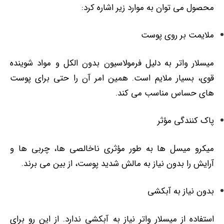
محصول می توان به موارد زیر اشاره کرد:
ملایمت بر روی پوست
میسلار واتر به دلیل فرمولاسیون بدون الکل و مواد شوینده
قوی، بسیار ملایم است. همین امر آن را حتی برای پوست‌
های حساس مناسب می‌ کند.
پاک ‌کنندگی مؤثر
میکرو میسل‌ ها به طور مؤثری ناخالصی‌ ها، چربی ‌ها و
آرایش را بدون نیاز به مالش شدید پوست، از بین می برند.
بدون نیاز به آبکشی
استفاده از میسلار واتر نیاز به آبکشی ندارد. از این رو برای