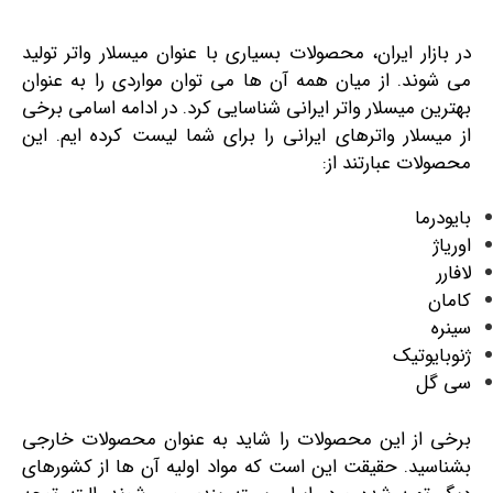
در بازار ایران، محصولات بسیاری با عنوان میسلار واتر تولید
می شوند. از میان همه آن ها می توان مواردی را به عنوان
بهترین میسلار واتر ایرانی شناسایی کرد. در ادامه اسامی برخی
از میسلار واترهای ایرانی را برای شما لیست کرده ایم. این
محصولات عبارتند از:
بایودرما
اوریاژ
لافارر
کامان
سینره
ژنوبایوتیک
سی گل
برخی از این محصولات را شاید به عنوان محصولات خارجی
بشناسید. حقیقت این است که مواد اولیه آن ها از کشورهای