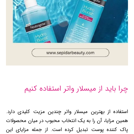
چرا باید از میسلار واتر استفاده کنیم
استفاده از بهترین میسلار واتر چندین مزیت کلیدی دارد.
همین مزایا، آن را به یک انتخاب محبوب در میان محصولات
پاک‌ کننده پوست تبدیل کرده است. از جمله مزایای این