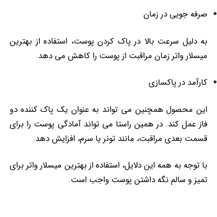
صرفه ‌جویی در زمان
به دلیل سرعت بالا در پاک کردن پوست، استفاده از بهترین
میسلار واتر زمان مراقبت از پوست را کاهش می ‌دهد.
کارآمد در پاکسازی
این محصول همچنین می ‌تواند به عنوان یک پاک ‌کننده‌ دو
فاز عمل کند. در همین راستا می تواند آمادگی پوست را برای
قسمت بعدی مراقبت، مانند تونر یا سرم، افزایش دهد.
با توجه به همه این دلایل، استفاده از بهترین میسلار واتر برای
تمیز و سالم نگه داشتن پوست واجب است.