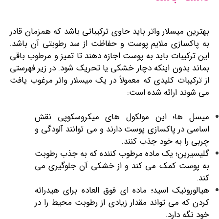
بهترین میسلار واتر باید حاوی ترکیباتی باشد که همزمان قادر
به پاکسازی ملایم پوست و حفاظت از سد رطوبتی آن باشد.
این ترکیبات باید به پوست اجازه دهند تا تمیز و مرطوب باقی
بماند بدون اینکه دچار خشکی یا تحریک شود. در زیر فهرستی
از ترکیبات کلیدی که معمولاً در یک میسلار واتر مرغوب یافت
می ‌شوند ارائه شده است:
میسل ‌ها؛ این مولکول‌ های میکروسکوپی نقش
اساسی در پاکسازی پوست دارند و می‌ توانند آلودگی و
چربی را به خود جذب کنند.
گلیسیرین؛ یک ماده مرطوب‌ کننده که به جذب رطوبت
به پوست کمک می ‌کند و از خشکی آن جلوگیری می‌
کند.
هیالورونیک اسید؛ ماده ‌ای فوق العاده برای هیدراته
کردن که می ‌تواند مقدار زیادی از رطوبت محیط را در
خود نگه دارد.