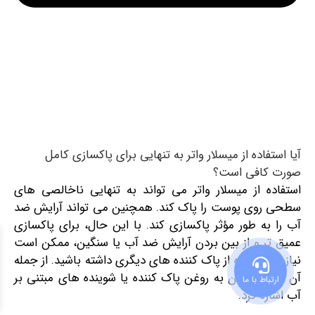
آیا استفاده از میسلار واتر به تنهایی برای پاکسازی کامل
صورت کافی است؟
استفاده از میسلار واتر می ‌تواند به تنهایی ناخالصی‌ های
سطحی روی پوست را پاک کند. همچنین می تواند آرایش ضد
آب را به طور مؤثر پاکسازی کند. با این حال، برای پاکسازی
عمیق ‌تر و از بین بردن آرایش ضد آب یا سنگین، ممکن است
نیاز به استفاده از پاک‌ کننده‌ های دیگری داشته باشید. از جمله
آن ها می توان به روغن پاک‌ کننده یا شوینده‌ های مبتنی بر
ارتباط با ما
آب اشاره کرد.