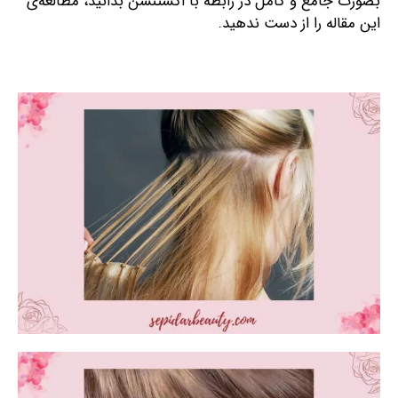
بصورت جامع و کامل در رابطه با اکستنشن بدانید، مطالعه‌ی
این مقاله را از دست ندهید.