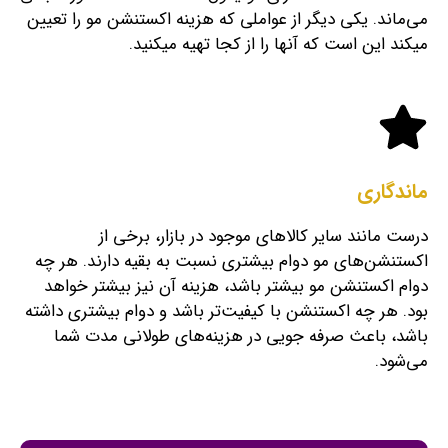
می‎‌ماند. یکی دیگر از عواملی که هزینه اکستنشن مو را تعیین
می‎کند این است که آن‎ها را از کجا تهیه می‎کنید.
ماندگاری
درست مانند سایر کالاهای موجود در بازار، برخی از
اکستنشن‌های مو دوام بیشتری نسبت به بقیه دارند. هر چه
دوام اکستنشن مو بیشتر باشد، هزینه آن نیز بیشتر خواهد
بود. هر چه اکستنشن با کیفیت‌تر باشد و دوام بیشتری داشته
باشد، باعث صرفه جویی در هزینه‌های طولانی مدت شما
می‌شود.