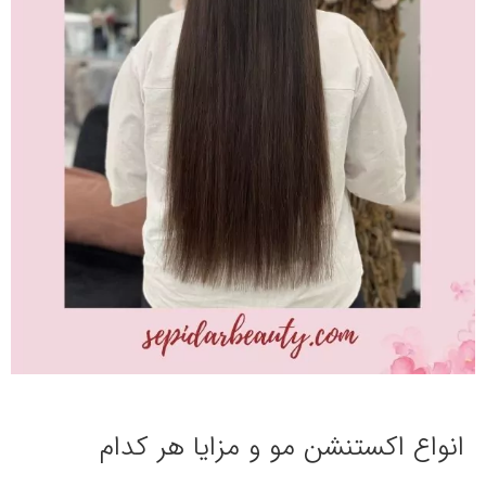
انواع اکستنشن مو و مزایا هر کدام