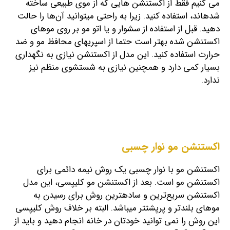
می کنیم فقط از اکستنشن هایی که از موی طبیعی ساخته
شده‎اند، استفاده کنید. زیرا به راحتی می‎توانید آن‌ها را حالت
دهید. قبل از استفاده از سشوار و یا اتو مو بر روی موهای
اکستنشن شده بهتر است حتما از اسپری‎های محافظ مو و ضد
حرارت استفاده کنید. این مدل از اکستنشن نیازی به نگهداری
بسیار کمی دارد و همچنین نیازی به شستشوی منظم نیز
ندارد.
اکستنشن مو نوار چسبی
اکستنشن مو با نوار چسبی یک روش نیمه دائمی برای
اکستنشن مو است. بعد از اکستنشن مو کلیپسی، این مدل
اکستنشن سریع‌‎ترین و ساده‎ترین روش برای رسیدن به
موهای بلندتر و پرپشت‎تر می‎باشد. البته بر خلاف روش کلیپسی
این روش را نمی‎ توانید خودتان در خانه انجام دهید و باید از