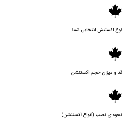
نوع اکستنش انتخابی شما
قد و میزان حجم اکستنشن
نحوه ی نصب (انواع اکستنشن)