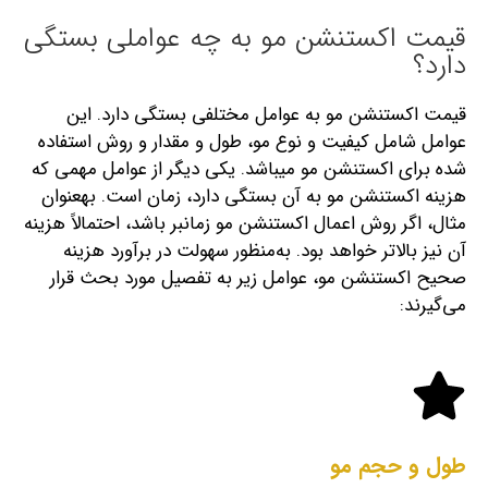
قیمت اکستنشن مو به چه عواملی بستگی
دارد؟
قیمت اکستنشن مو
به عوامل مختلفی بستگی دارد. این
عوامل شامل کیفیت و نوع مو، طول و مقدار و روش استفاده
شده برای اکستنشن مو می‎باشد. یکی دیگر از عوامل مهمی که
هزینه اکستنشن مو به آن بستگی دارد، زمان است. به‎عنوان
مثال، اگر روش اعمال اکستنشن مو زمان‎بر باشد، احتمالاً هزینه
آن نیز بالاتر خواهد بود. به‌‎منظور سهولت در برآورد هزینه
صحیح اکستنشن مو، عوامل زیر به تفصیل مورد بحث قرار
می‌گیرند:
طول و حجم مو