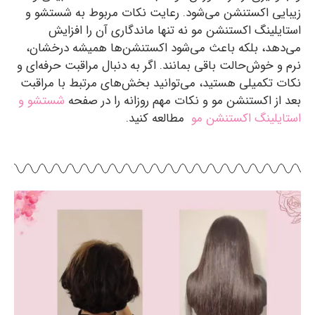
زیبایی اکستنشن می‌شود. رعایت نکات مربوط به شستشو و
استایلینگ اکستنشن مو نه تنها ماندگاری آن را افزایش
می‌دهد، بلکه باعث می‌شود اکستنشن‌ها همیشه درخشان،
نرم و خوش‌حالت باقی بمانند. اگر به دنبال مراقبت حرفه‌ای و
نکات تکمیلی هستید، می‌توانید بخش‌های مرتبط با مراقبت
بعد از اکستنشن مو و نکات مهم روزانه را در صفحه
شستشو و
استایلینگ اکستنشن مو
مطالعه کنید.