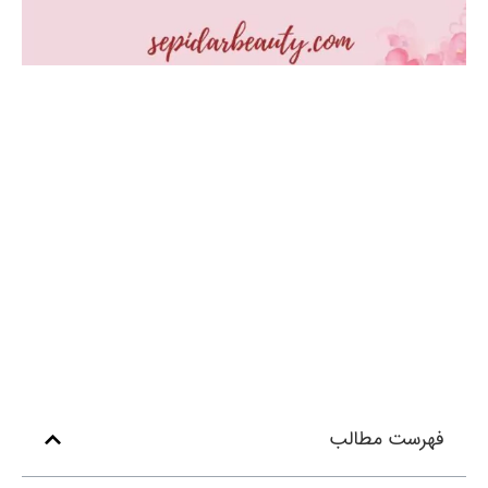
فهرست مطالب