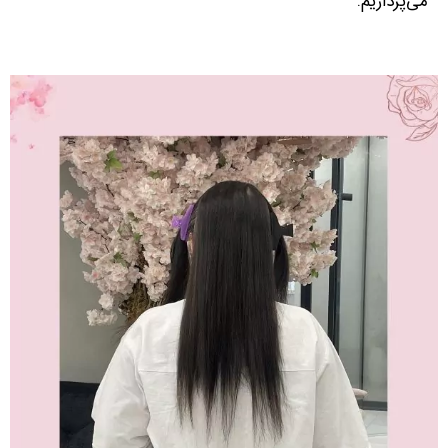
می‌پردازیم.