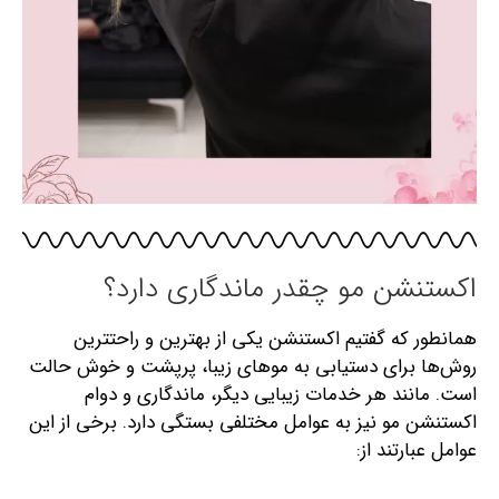
اکستنشن مو چقدر ماندگاری دارد؟
همانطور که گفتیم اکستنشن یکی از بهترین و راحت‎ترین
روش‌ها برای دستیابی به موهای زیبا، پرپشت و خوش حالت
است. مانند هر خدمات زیبایی دیگر، ماندگاری و دوام
اکستنشن مو نیز به عوامل مختلفی بستگی دارد. برخی از این
عوامل عبارتند از: