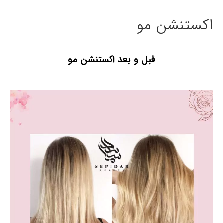
اکستنشن مو
قبل و بعد اکستنشن مو