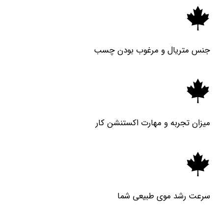
جنس متریال و مرغوب بودن چسب
میزان تجربه و مهارت اکستنشن کار
سرعت رشد موی طبیعی شما