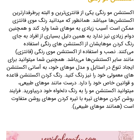
اکستنشن مو رنگی یکی از فانتری‌ترین و البته پر‎طرفدارترین
اکستنشن‌ها می‎باشد. همانطور که می‎دانید رنگ موی فانتزی
ممکن است آسیب زیادی به موهای شما وارد کند و همچنین
دوام زیادی نیز ندارد به همین دلیل بسیاری از افراد به جای
رنگ کردن موهایشان از اکستنشن‌ های رنگی استفاده
می‎‌‌کنند. نصب و استفاده از اکستنشن موی رنگی (فانتزی)
مانند سایر اکستنشن‌ها می‌باشد.
همچنین شما می‎توانید برای
ایجاد تنوع در استایل و مدل موهای خود، به آسانی اکستنشن‌
های معمولی خود را نیز رنگ کنید. رنگ کردن اکستنشن قاعده
و قوانین خاص خود را دارد. درست مانند موهای طبیعی،
می‎توانید اکستنشن مو را به رنگ دلخواه خود دربیاورید. فرایند
روشن کردن موهای تیره با تیره کردن موهای روشن متفاوت
است (همانند موهای طبیعی).