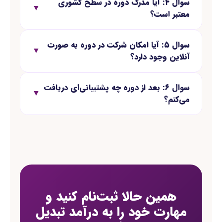
سوال ۴: آیا مدرک دوره در سطح کشوری
▼
معتبر است؟
سوال ۵: آیا امکان شرکت در دوره به صورت
▼
آنلاین وجود دارد؟
سوال ۶: بعد از دوره چه پشتیبانی‌ای دریافت
▼
می‌کنم؟
همین حالا ثبت‌نام کنید و
مهارت خود را به درآمد تبدیل