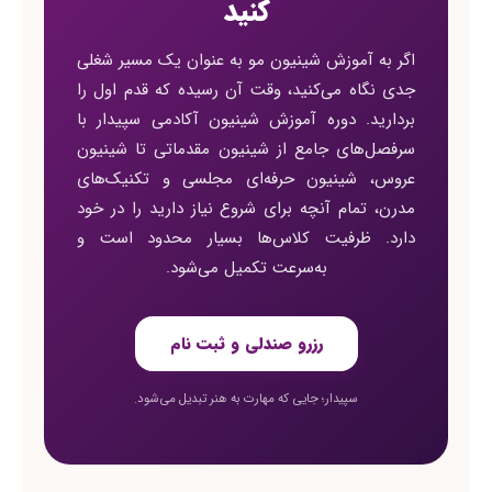
کنید
اگر به آموزش شینیون مو به عنوان یک مسیر شغلی
جدی نگاه می‌کنید، وقت آن رسیده که قدم اول را
بردارید. دوره آموزش شینیون آکادمی سپیدار با
سرفصل‌های جامع از شینیون مقدماتی تا شینیون
عروس، شینیون حرفه‌ای مجلسی و تکنیک‌های
مدرن، تمام آنچه برای شروع نیاز دارید را در خود
دارد. ظرفیت کلاس‌ها بسیار محدود است و
به‌سرعت تکمیل می‌شود.
رزرو صندلی و ثبت نام
سپیدار؛ جایی که مهارت به هنر تبدیل می‌شود.