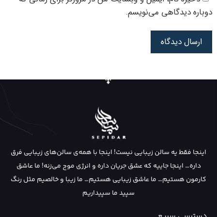
دوباره دیدگاهی می‌نویسم.
اینجا فقط یه سالن زیبایی نیست! اینجا با همه‌ی سالن‌های زیبایی فرق
داره… اینجا جاییه که عشق جریان داره و انرژی موج می‌زنه! ما عاشق
کارمون هستیم… ما عاشق زیبایی هستیم… ما زیبا و خالصیم مثل رنگ
سپید ما سپیداریم
دسترسی سریع