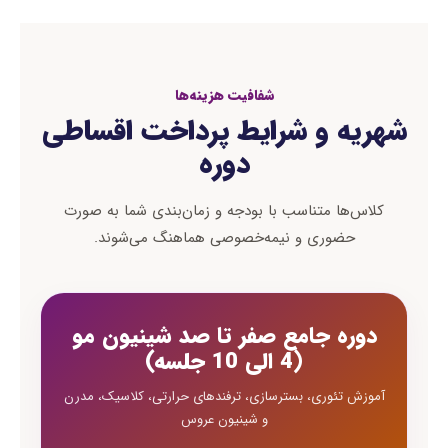
شفافیت هزینه‌ها
شهریه و شرایط پرداخت اقساطی
دوره
کلاس‌ها متناسب با بودجه و زمان‌بندی شما به صورت
حضوری و نیمه‌خصوصی هماهنگ می‌شوند.
دوره جامع صفر تا صد شینیون مو
(4 الی 10 جلسه)
آموزش تئوری، بسترسازی، ترفندهای حرارتی، کلاسیک، مدرن
و شینیون عروس