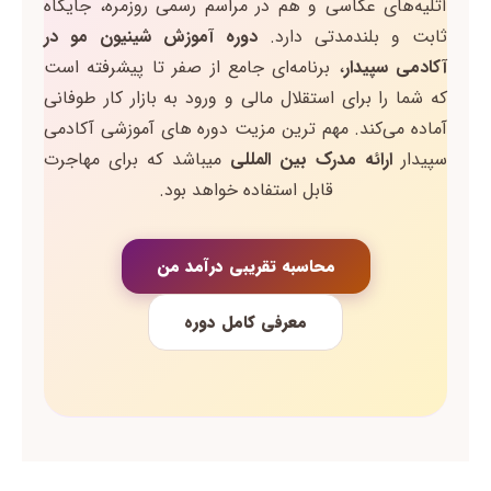
آتلیه‌های عکاسی و هم در مراسم رسمی روزمره، جایگاه
ثابت و بلندمدتی دارد.
دوره آموزش شینیون مو در
آکادمی سپیدار
، برنامه‌ای جامع از صفر تا پیشرفته است
که شما را برای استقلال مالی و ورود به بازار کار طوفانی
آماده می‌کند. مهم ترین مزیت دوره های آموزشی آکادمی
سپیدار
ارائه مدرک بین المللی
میباشد که برای مهاجرت
قابل استفاده خواهد بود.
محاسبه تقریبی درآمد من
معرفی کامل دوره