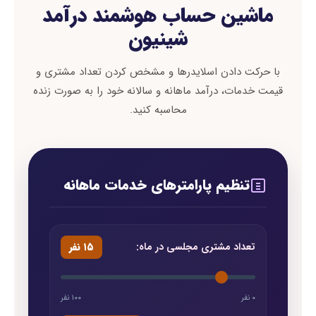
ماشین حساب هوشمند درآمد
شینیون
با حرکت دادن اسلایدرها و مشخص کردن تعداد مشتری و
قیمت خدمات، درآمد ماهانه و سالانه خود را به صورت زنده
محاسبه کنید.
تنظیم پارامترهای خدمات ماهانه
تعداد مشتری مجلسی در ماه:
۱۵ نفر
۰ نفر
۱۰۰ نفر