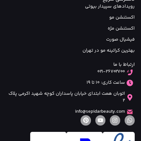
رویدادهای سپیدار بیوتی
اکستنشن مو
اکستنشن مژه
فیشیال صورت
بهترین کراتینه مو در تهران
ارتباط با ما
۰۲۱-۲۶۷۰۲۷۰۰
ساعت کاری: 10 تا 19
اتوبان همت ابتدای خیابان پاسداران کوچه شهید اکرمی پلاک
۲
info@sepidarbeauty.com