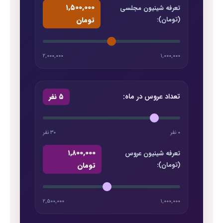
۱,۵۰۰,۰۰۰
تعرفه شینیون مجلسی
(تومان):
تومان
۲,۰۰۰,۰۰۰
۱,۰۰۰,۰۰۰
تعداد عروس در ماه:
۵ نفر
۰ نفر
۳۰ نفر
۱,۸۰۰,۰۰۰
تعرفه شینیون عروس
(تومان):
تومان
۲,۵۰۰,۰۰۰
۱,۰۰۰,۰۰۰