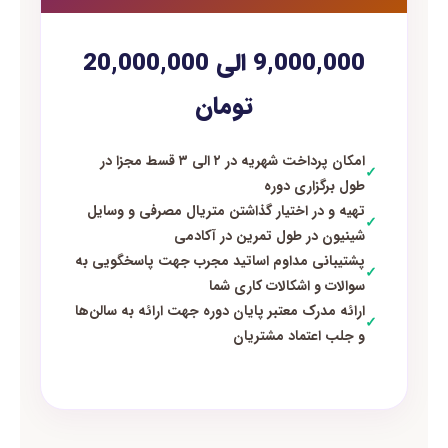
9,000,000 الی 20,000,000
تومان
امکان پرداخت شهریه در ۲ الی ۳ قسط مجزا در
✓
طول برگزاری دوره
تهیه و در اختیار گذاشتن متریال مصرفی و وسایل
✓
شینیون در طول تمرین در آکادمی
پشتیبانی مداوم اساتید مجرب جهت پاسخگویی به
✓
سوالات و اشکالات کاری شما
ارائه مدرک معتبر پایان دوره جهت ارائه به سالن‌ها
✓
و جلب اعتماد مشتریان