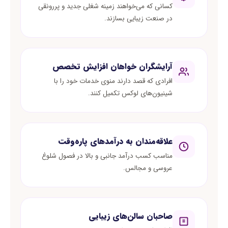
کسانی که می‌خواهند زمینه شغلی جدید و پررونقی
در صنعت زیبایی بسازند.
آرایشگران خواهان افزایش تخصص
افرادی که قصد دارند منوی خدمات خود را با
شینیون‌های لوکس تکمیل کنند.
علاقه‌مندان به درآمدهای پاره‌وقت
مناسب کسب درآمد جانبی و بالا در فصول شلوغ
عروسی و مجالس.
صاحبان سالن‌های زیبایی