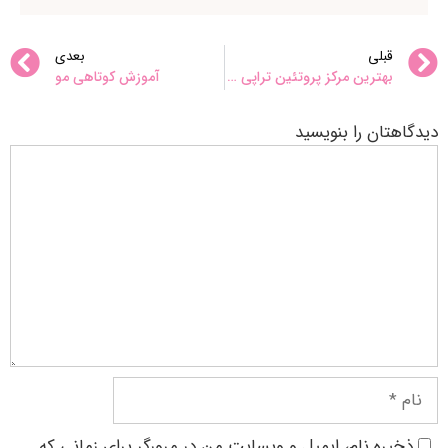
قبلی
بعدی
بهترین مرکز پروتئین تراپی مو در تهران
آموزش کوتاهی مو
دیدگاهتان را بنویسید
ذخیره نام، ایمیل و وبسایت من در مرورگر برای زمانی که