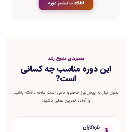
اطلاعات بیشتر دوره
مسیرهای متنوع رشد
این دوره مناسب چه کسانی
است?
بدون نیاز به پیش‌نیاز خاصی؛ کافی است علاقه داشته باشید
و آماده تمرین عملی باشید.
تازه‌کاران