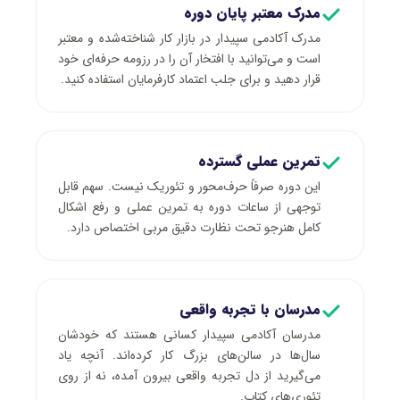
مدرک معتبر پایان دوره
مدرک آکادمی سپیدار در بازار کار شناخته‌شده و معتبر
است و می‌توانید با افتخار آن را در رزومه حرفه‌ای خود
قرار دهید و برای جلب اعتماد کارفرمایان استفاده کنید.
تمرین عملی گسترده
این دوره صرفاً حرف‌محور و تئوریک نیست. سهم قابل
توجهی از ساعات دوره به تمرین عملی و رفع اشکال
کامل هنرجو تحت نظارت دقیق مربی اختصاص دارد.
مدرسان با تجربه واقعی
مدرسان آکادمی سپیدار کسانی هستند که خودشان
سال‌ها در سالن‌های بزرگ کار کرده‌اند. آنچه یاد
می‌گیرید از دل تجربه واقعی بیرون آمده، نه از روی
تئوری‌های کتاب.