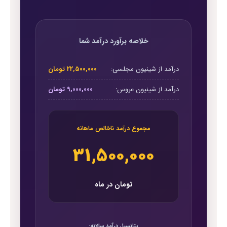
خلاصه برآورد درآمد شما
درآمد از شینیون مجلسی:
۲۲,۵۰۰,۰۰۰ تومان
درآمد از شینیون عروس:
۹,۰۰۰,۰۰۰ تومان
مجموع درآمد ناخالص ماهانه
۳۱,۵۰۰,۰۰۰
تومان در ماه
پتانسیل درآمد سالانه: