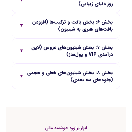
▼
روز دنیای زیبایی)
بخش ۶: بخش بافت و ترکیب‌ها (افزودن
▼
بافت‌های هنری به شینیون)
بخش ۷: بخش شینیون‌های عروس (لاین
▼
درآمدی VIP و پول‌ساز)
بخش ۸: بخش شینیون‌های خطی و حجمی
▼
(جلوه‌های سه بعدی)
ابزار برآورد هوشمند مالی