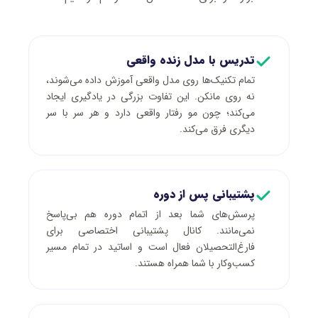
تدریس با مدل زنده واقعی
تمام تکنیک‌ها روی مدل واقعی آموزش داده می‌شوند،
نه روی مانکن. این تفاوت بزرگی در یادگیری ایجاد
می‌کند؛ چون مو رفتار واقعی دارد و هر سر با سر
دیگری فرق می‌کند.
پشتیبانی پس از دوره
پرسش‌های شما بعد از اتمام دوره هم بی‌پاسخ
نمی‌مانند. کانال پشتیبانی اختصاصی برای
فارغ‌التحصیلان فعال است و اساتید در تمام مسیر
کسب‌وکار با شما همراه هستند.