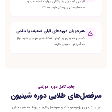
افرادی که مایل به ارتقای مهارت تخصصی و
همسان‌سازی پرسنل خود هستند.
هنرجویان دوره‌های قبلی ضعیف یا ناقص
کسانی که برای پر کردن شکاف‌های مهارتی خود نیاز
به آموزش اصولی دارند.
چارت کامل دوره آموزشی
سرفصل‌های طلایی دوره شینیون
برای دیدن ریزموضوعات و سرفصل‌های مربوط به هر بخش