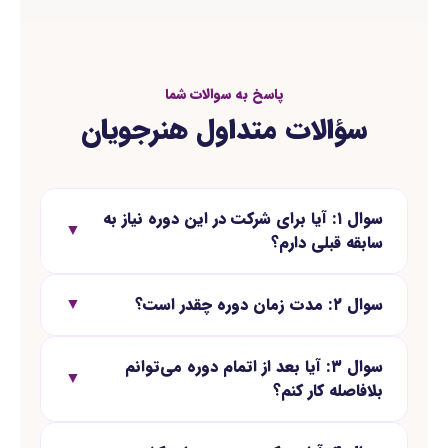
پاسخ به سوالات شما
سؤالات متداول هنرجویان
سوال ۱: آیا برای شرکت در این دوره نیاز به
▼
سابقه قبلی دارم؟
سوال ۲: مدت زمان دوره چقدر است؟
▼
سوال ۳: آیا بعد از اتمام دوره می‌توانم
▼
بلافاصله کار کنم؟