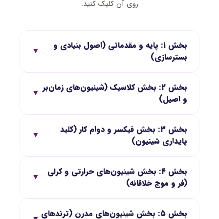
روی آن کلیک کنید.
بخش ۱: پایه و مقدماتی (اصول بنیادی و
▼
بسترسازی)
بخش ۲: بخش کلاسیک (شینیون‌های زمان‌بر
▼
و اصیل)
بخش ۳: بخش فیکسر و دوام کار (کلید
▼
پایداری شینیون)
بخش ۴: بخش شینیون‌های حرارتی و کرلی
▼
(فر و موج خلاقانه)
بخش ۵: بخش شینیون‌های مدرن (ترندهای