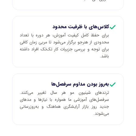
کلاس‌های با ظرفیت محدود
برای حفظ کامل کیفیت آموزش، هر دوره با تعداد
محدودی از هنرجو برگزار می‌شود تا مربی زمان کافی
برای توجه و بررسی جزییات کار تک‌تک افراد داشته
باشد.
به‌روز بودن مداوم سرفصل‌ها
ترندهای شینیون مو هر سال تغییر می‌کنند.
سرفصل‌های آموزشی ما همواره با نیازها و مدهای
جدید روز بازار آرایشگری هماهنگ و به‌روزرسانی
می‌شوند.