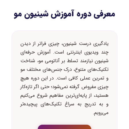
معرفی دوره آموزش شینیون مو
یادگیری درست شینیون، چیزی فراتر از دیدن
چند ویدیوی اینترنتی است. آموزش حرفه‌ای
شینیون نیازمند تسلط بر آناتومی مو، شناخت
تکنیک‌های متنوع، درک جنس‌های مختلف مو
و تمرین عملی کافی است. در این دوره هیچ
چیزی مفروض گرفته نمی‌شود؛ حتی اگر تازه‌کار
هستید، از پایه‌ای‌ترین مفاهیم شروع می‌کنیم
و به تدریج به سراغ تکنیک‌های پیچیده‌تر
می‌رویم.