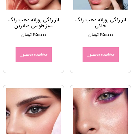
لنز رنگی روزانه دهب رنگ
لنز رنگی روزانه دهب رنگ
خاکی
سبز طوسی صابرین
450,000
تومان
450,000
تومان
مشاهده محصول
مشاهده محصول