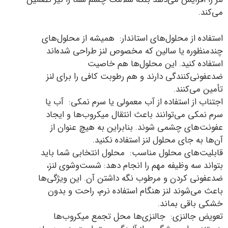
می‌کند.
استفاده از محلول‌های استاندار: همیشه از محلول‌های
چندمنظوره یا سالین که مخصوص لنز طراحی شده‌اند
استفاده کنید. این محلول‌ها هم خاصیت
ضدعفونی‌کنندگی دارند و هم رطوبت کافی را برای لنز
تأمین می‌کنند.
اجتناب از استفاده از آب معمولی یا سرم نمکی: آب یا
سرم نمکی می‌توانند باعث انتقال میکروب‌ها و ایجاد
عفونت‌های چشمی شوند. بنابراین به هیچ عنوان از
آن‌ها به جای محلول لنز استفاده نکنید.
قابلیت‌های محلول مناسب: محلول انتخابی شما باید
بتواند سه وظیفه مهم را انجام دهد: شست‌وشوی لنز،
ضدعفونی کردن و مرطوب نگه داشتن آن. این ویژگی‌ها
باعث می‌شوند لنز هنگام استفاده نرم، راحت و بدون
خشکی باقی بماند.
تعویض جالنزی: جالنزی‌ها محل تجمع میکروب‌ها