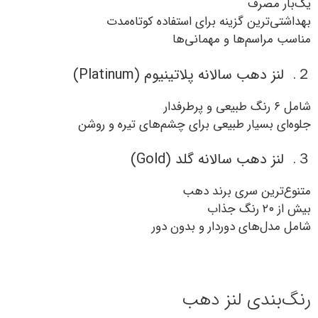
یک‌بار مصرف
بهداشتی‌ترین گزینه برای استفاده کوتاه‌مدت
مناسب مراسم‌ها و مهمانی‌ها
２. لنز دهب سالانه پلاتینیوم (Platinum)
شامل ۶ رنگ طبیعی و پرطرفدار
جلوه‌ای بسیار طبیعی برای چشم‌های تیره و روشن
３. لنز دهب سالانه گلد (Gold)
متنوع‌ترین سری برند دهب
بیش از ۲۰ رنگ جذاب
شامل مدل‌های دوردار و بدون دور
رنگ‌بندی لنز دهب