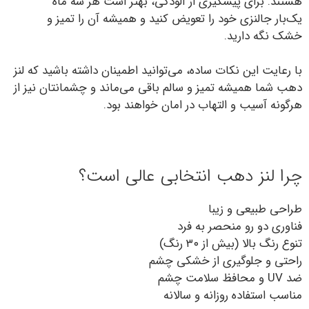
هستند. برای پیشگیری از آلودگی، بهتر است هر سه ماه
یک‌بار جالنزی خود را تعویض کنید و همیشه آن را تمیز و
خشک نگه دارید.
با رعایت این نکات ساده، می‌توانید اطمینان داشته باشید که لنز
دهب شما همیشه تمیز و سالم باقی می‌ماند و چشمانتان نیز از
هرگونه آسیب و التهاب در امان خواهند بود.
چرا لنز دهب انتخابی عالی است؟
طراحی طبیعی و زیبا
فناوری دو رو منحصر به فرد
تنوع رنگ بالا (بیش از ۳۰ رنگ)
راحتی و جلوگیری از خشکی چشم
ضد UV و محافظ سلامت چشم
مناسب استفاده روزانه و سالانه