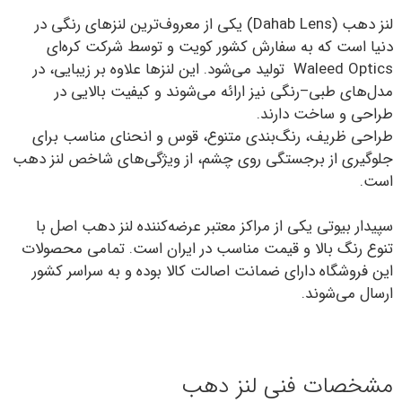
لنز دهب (Dahab Lens) یکی از معروف‌ترین لنزهای رنگی در
دنیا است که به سفارش کشور کویت و توسط شرکت کره‌ای
Waleed Optics تولید می‌شود. این لنزها علاوه بر زیبایی، در
مدل‌های طبی–رنگی نیز ارائه می‌شوند و کیفیت بالایی در
طراحی و ساخت دارند.
طراحی ظریف، رنگ‌بندی متنوع، قوس و انحنای مناسب برای
جلوگیری از برجستگی روی چشم، از ویژگی‌های شاخص لنز دهب
است.
سپیدار بیوتی یکی از مراکز معتبر عرضه‌کننده لنز دهب اصل با
تنوع رنگ بالا و قیمت مناسب در ایران است. تمامی محصولات
این فروشگاه دارای ضمانت اصالت کالا بوده و به سراسر کشور
ارسال می‌شوند.
مشخصات فنی لنز دهب