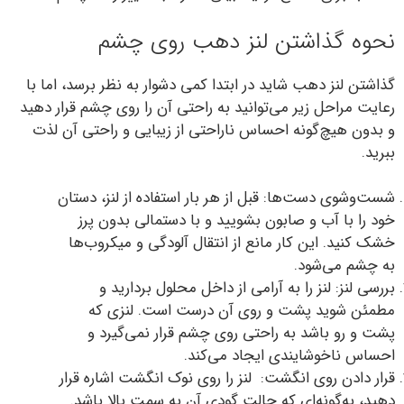
نحوه گذاشتن لنز دهب روی چشم
گذاشتن لنز دهب شاید در ابتدا کمی دشوار به نظر برسد، اما با
رعایت مراحل زیر می‌توانید به راحتی آن را روی چشم قرار دهید
و بدون هیچ‌گونه احساس ناراحتی از زیبایی و راحتی آن لذت
ببرید.
شست‌وشوی دست‌ها: قبل از هر بار استفاده از لنز، دستان
خود را با آب و صابون بشویید و با دستمالی بدون پرز
خشک کنید. این کار مانع از انتقال آلودگی و میکروب‌ها
به چشم می‌شود.
بررسی لنز: لنز را به آرامی از داخل محلول بردارید و
مطمئن شوید پشت و روی آن درست است. لنزی که
پشت و رو باشد به راحتی روی چشم قرار نمی‌گیرد و
احساس ناخوشایندی ایجاد می‌کند.
قرار دادن روی انگشت: لنز را روی نوک انگشت اشاره قرار
دهید، به‌گونه‌ای که حالت گودی آن به سمت بالا باشد.