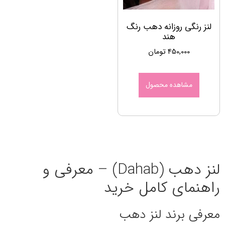
لنز رنگی روزانه دهب رنگ
هند
450,000
تومان
مشاهده محصول
لنز دهب (Dahab) – معرفی و
راهنمای کامل خرید
معرفی برند لنز دهب