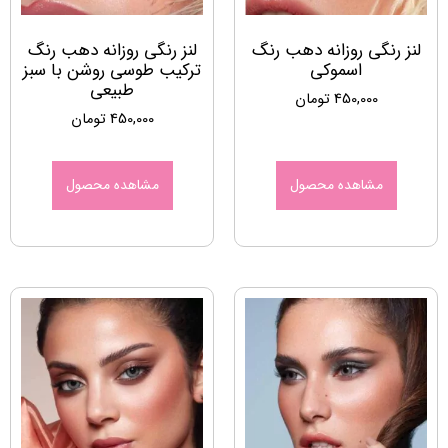
لنز رنگی روزانه دهب رنگ
لنز رنگی روزانه دهب رنگ
اسموکی
ترکیب طوسی روشن با سبز
طبیعی
450,000
تومان
450,000
تومان
مشاهده محصول
مشاهده محصول