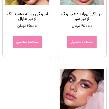
لنز رنگی روزانه دهب رنگ
لنز رنگی روزانه دهب رنگ
لومیر سبز
لومیر هازال
450,000
تومان
450,000
تومان
مشاهده محصول
مشاهده محصول