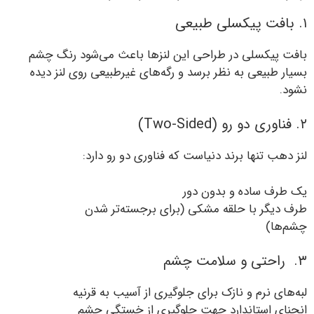
۱. بافت پیکسلی طبیعی
بافت پیکسلی در طراحی این لنزها باعث می‌شود رنگ چشم
بسیار طبیعی به نظر برسد و رگه‌های غیرطبیعی روی لنز دیده
نشود.
۲. فناوری دو رو (Two-Sided)
لنز دهب تنها برند دنیاست که فناوری دو رو دارد:
یک طرف ساده و بدون دور
طرف دیگر با حلقه مشکی (برای برجسته‌تر شدن
چشم‌ها)
۳. راحتی و سلامت چشم
لبه‌های نرم و نازک برای جلوگیری از آسیب به قرنیه
انحنای استاندارد جهت جلوگیری از خستگی چشم