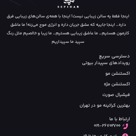
اینجا فقط یه سالن زیبایی نیست! اینجا با همه‌ی سالن‌های زیبایی فرق
داره… اینجا جاییه که عشق جریان داره و انرژی موج می‌زنه! ما عاشق
کارمون هستیم… ما عاشق زیبایی هستیم… ما زیبا و خالصیم مثل رنگ
سپید ما سپیداریم
دسترسی سریع
رویدادهای سپیدار بیوتی
اکستنشن مو
اکستنشن مژه
فیشیال صورت
بهترین کراتینه مو در تهران
ارتباط با ما
۰۲۱-۲۶۷۰۲۷۰۰