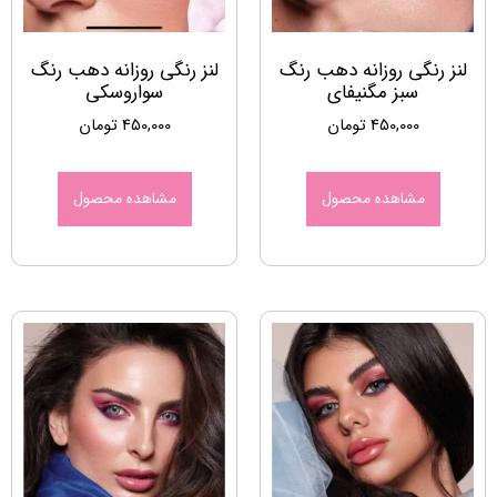
لنز رنگی روزانه دهب رنگ
لنز رنگی روزانه دهب رنگ
سبز مگنیفای
سواروسکی
450,000
تومان
450,000
تومان
مشاهده محصول
مشاهده محصول