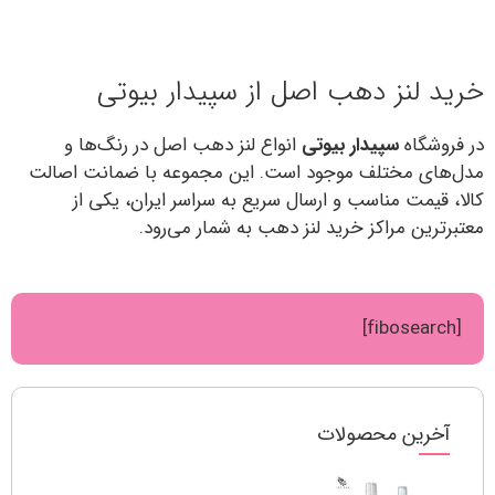
خرید لنز دهب اصل از سپیدار بیوتی
در فروشگاه
سپیدار بیوتی
انواع لنز دهب اصل در رنگ‌ها و
مدل‌های مختلف موجود است. این مجموعه با ضمانت اصالت
کالا، قیمت مناسب و ارسال سریع به سراسر ایران، یکی از
معتبرترین مراکز خرید لنز دهب به شمار می‌رود.
[fibosearch]
آخرین محصولات