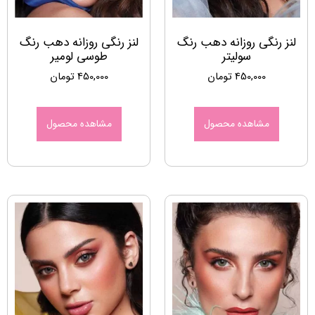
لنز رنگی روزانه دهب رنگ
لنز رنگی روزانه دهب رنگ
سولیتر
طوسی لومیر
450,000
تومان
450,000
تومان
مشاهده محصول
مشاهده محصول