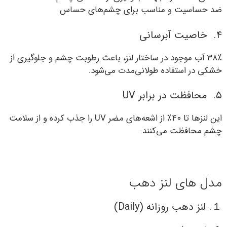
ضد حساسیت و مناسب برای چشم‌های حساس
۴. خاصیت آبرسانی
۳۸٪ آب موجود در ساختار لنز، باعث رطوبت چشم و جلوگیری از
خشکی در استفاده طولانی‌مدت می‌شود.
۵. محافظت در برابر UV
این لنزها تا ۴۰٪ از اشعه‌های مضر UV را جذب کرده و از سلامت
چشم محافظت می‌کنند.
مدل های لنز دهب
１. لنز دهب روزانه (Daily)